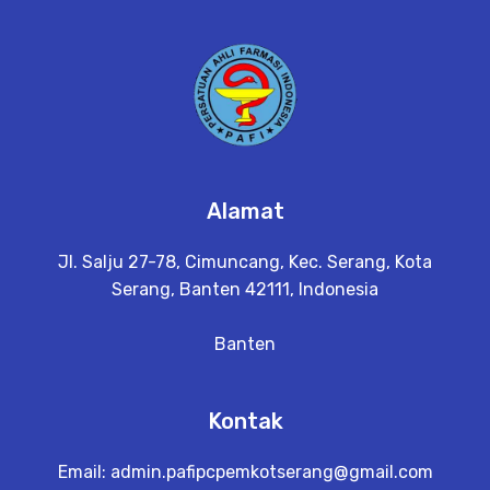
Alamat
Jl. Salju 27-78, Cimuncang, Kec. Serang, Kota
Serang, Banten 42111, Indonesia
Banten
Kontak
Email:
admin.pafipcpemkotserang@gmail.com