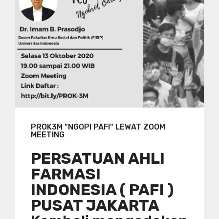
PROK3M "NGOPI PAFI" LEWAT ZOOM
MEETING
PERSATUAN AHLI
FARMASI
INDONESIA ( PAFI )
PUSAT JAKARTA