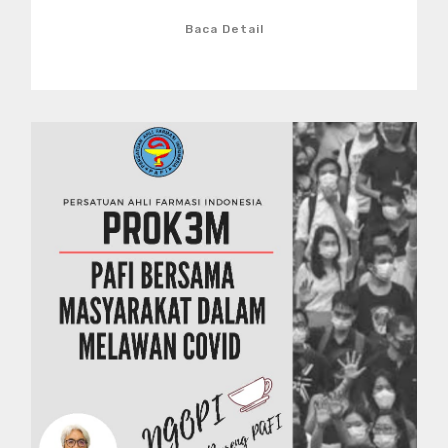
Baca Detail