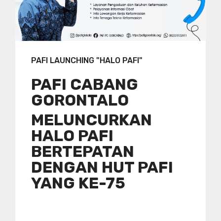
PAFI LAUNCHING "HALO PAFI"
PAFI CABANG
GORONTALO
MELUNCURKAN
HALO PAFI
BERTEPATAN
DENGAN HUT PAFI
YANG KE-75