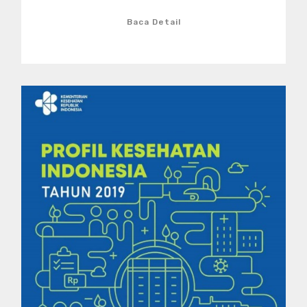
Baca Detail