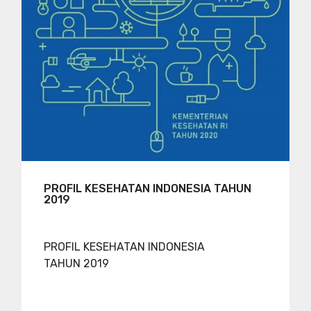
PROFIL KESEHATAN INDONESIA TAHUN
2019
PROFIL KESEHATAN INDONESIA
TAHUN 2019